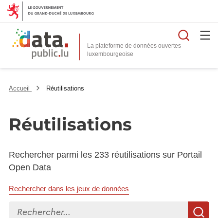
Reche
La plateforme de données ouvertes
Accueil
Réutilisations
Réutilisations
Rechercher parmi les 233 réutilisations sur Portail
Open Data
Rechercher dans les jeux de données
Rechercher...
R