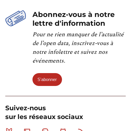
Abonnez-vous à notre
lettre d'information
Pour ne rien manquer de l’actualité
de l’open data, inscrivez-vous à
notre infolettre et suivez nos
événements.
S'abonner
Suivez-nous
sur les réseaux sociaux