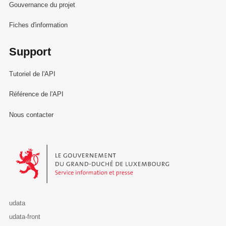
Gouvernance du projet
Fiches d'information
Support
Tutoriel de l'API
Référence de l'API
Nous contacter
Le Gouvernement du Grand-Duché de Luxembourg - Service Informa
udata
udata-front