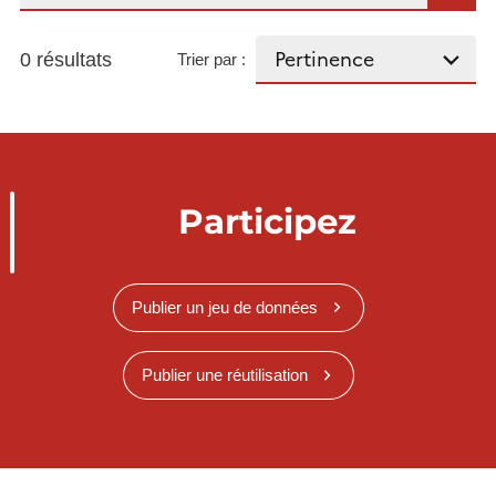
0 résultats
Trier par :
Participez
Publier un jeu de données
Publier une réutilisation