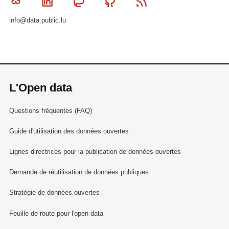
Bluesky
Linkedin
Mastodon
Github
RSS
info@data.public.lu
L'Open data
Questions fréquentes (FAQ)
Guide d'utilisation des données ouvertes
Lignes directrices pour la publication de données ouvertes
Demande de réutilisation de données publiques
Stratégie de données ouvertes
Feuille de route pour l'open data