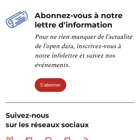
Abonnez-vous à notre
lettre d'information
Pour ne rien manquer de l’actualité
de l’open data, inscrivez-vous à
notre infolettre et suivez nos
événements.
S'abonner
Suivez-nous
sur les réseaux sociaux