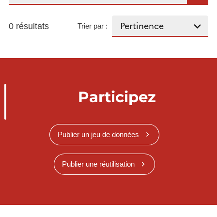
0 résultats
Trier par :
Participez
Publier un jeu de données
Publier une réutilisation