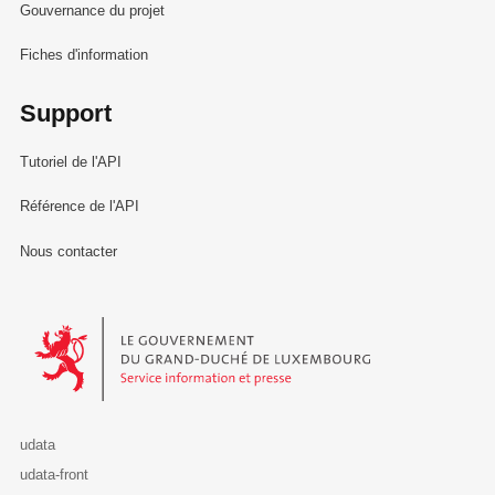
Gouvernance du projet
Fiches d'information
Support
Tutoriel de l'API
Référence de l'API
Nous contacter
Le Gouvernement du Grand-Duché de Luxembourg - Service Informa
udata
udata-front