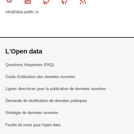
Bluesky
Linkedin
Mastodon
Github
RSS
info@data.public.lu
L'Open data
Questions fréquentes (FAQ)
Guide d'utilisation des données ouvertes
Lignes directrices pour la publication de données ouvertes
Demande de réutilisation de données publiques
Stratégie de données ouvertes
Feuille de route pour l'open data