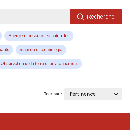
Recherche
Énergie et ressources naturelles
Santé
Science et technologie
Observation de la terre et environnement
Trier par :