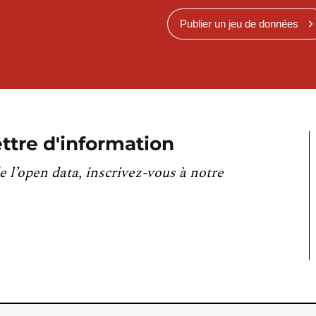
Publier un jeu de données
ttre d'information
e l’open data, inscrivez-vous à notre