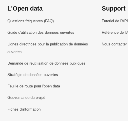
L'Open data
Support
Questions fréquentes (FAQ)
Tutoriel de l'API
Guide d'utilisation des données ouvertes
Référence de l'
Lignes directrices pour la publication de données
Nous contacter
ouvertes
Demande de réutilisation de données publiques
Stratégie de données ouvertes
Feuille de route pour l'open data
Gouvernance du projet
Fiches d'information