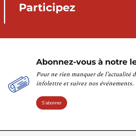
Participez
Abonnez-vous à notre le
Pour ne rien manquer de l’actualité d
infolettre et suivez nos événements.
S'abonner