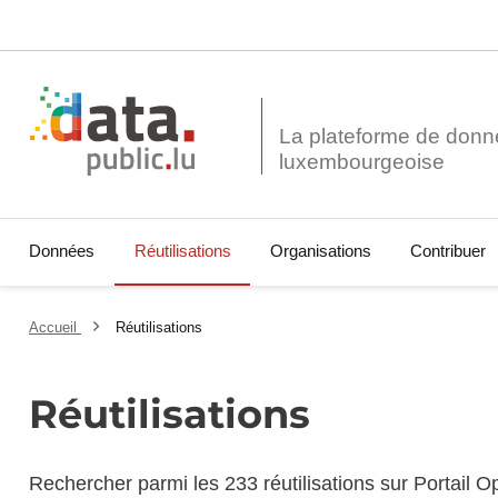
La plateforme de donn
Données
Réutilisations
Organisations
Contribuer
Accueil
Réutilisations
Réutilisations
Rechercher parmi les 233 réutilisations sur Portail 