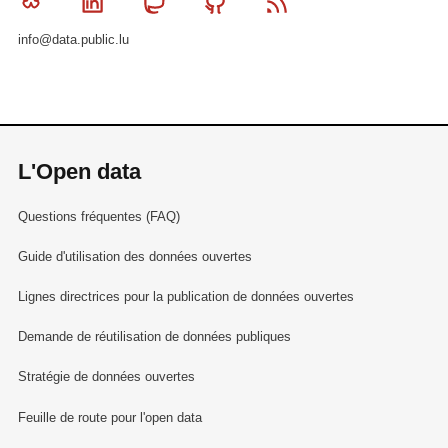
Bluesky
Linkedin
Mastodon
Github
RSS
info@data.public.lu
L'Open data
Questions fréquentes (FAQ)
Guide d'utilisation des données ouvertes
Lignes directrices pour la publication de données ouvertes
Demande de réutilisation de données publiques
Stratégie de données ouvertes
Feuille de route pour l'open data