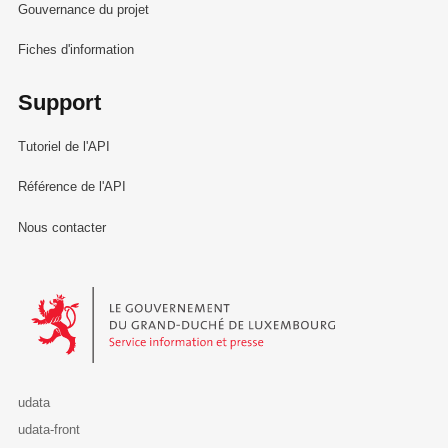
Gouvernance du projet
Fiches d'information
Support
Tutoriel de l'API
Référence de l'API
Nous contacter
Le Gouvernement du Grand-Duché de Luxembourg - Service Informa
udata
udata-front