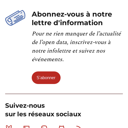
Abonnez-vous à notre
lettre d'information
Pour ne rien manquer de l’actualité
de l’open data, inscrivez-vous à
notre infolettre et suivez nos
événements.
S'abonner
Suivez-nous
sur les réseaux sociaux