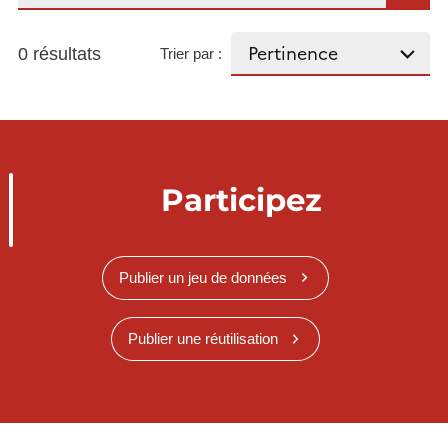
0 résultats
Trier par :
Participez
Publier un jeu de données
Publier une réutilisation