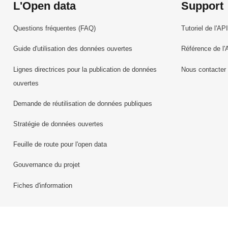
L'Open data
Support
Questions fréquentes (FAQ)
Tutoriel de l'API
Guide d'utilisation des données ouvertes
Référence de l'
Lignes directrices pour la publication de données
Nous contacter
ouvertes
Demande de réutilisation de données publiques
Stratégie de données ouvertes
Feuille de route pour l'open data
Gouvernance du projet
Fiches d'information