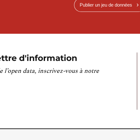
Publier un jeu de données
ttre d'information
e l’open data, inscrivez-vous à notre