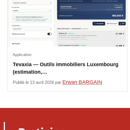
Application
Tevaxia — Outils immobiliers Luxembourg
(estimation,…
Erwan BARGAIN
Publié le 13 avril 2026 par