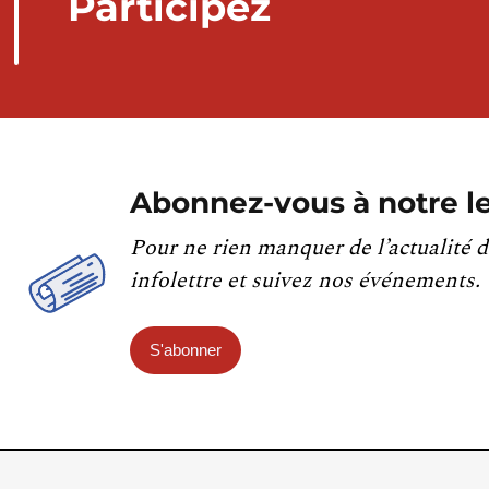
Participez
Abonnez-vous à notre le
Pour ne rien manquer de l’actualité d
infolettre et suivez nos événements.
S'abonner