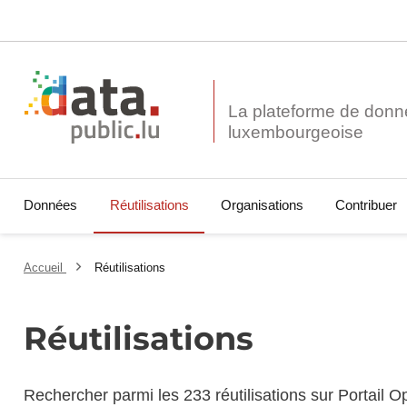
La plateforme de donn
Données
Réutilisations
Organisations
Contribuer
Accueil
Réutilisations
Réutilisations
Rechercher parmi les 233 réutilisations sur Portail 