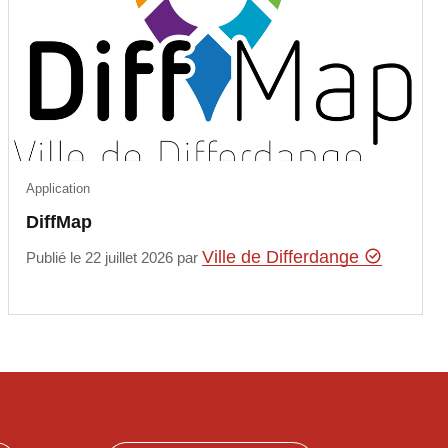
Application
DiffMap
Ville de Differdange
Publié le 22 juillet 2026 par