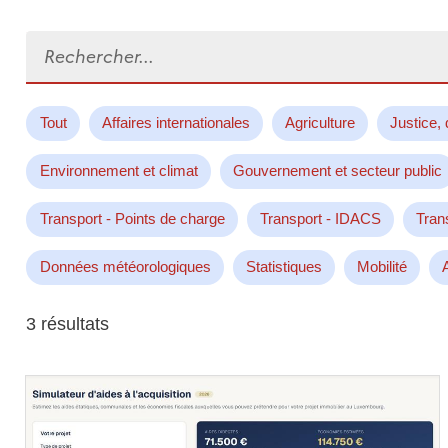
Rechercher...
Tout
Affaires internationales
Agriculture
Justice, 
Environnement et climat
Gouvernement et secteur public
Transport - Points de charge
Transport - IDACS
Tran
Données météorologiques
Statistiques
Mobilité
3 résultats