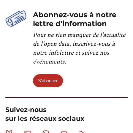
Abonnez-vous à notre
lettre d'information
Pour ne rien manquer de l’actualité
de l’open data, inscrivez-vous à
notre infolettre et suivez nos
événements.
S'abonner
Suivez-nous
sur les réseaux sociaux