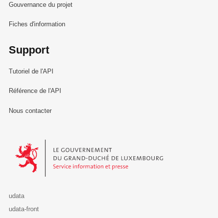
Gouvernance du projet
Fiches d'information
Support
Tutoriel de l'API
Référence de l'API
Nous contacter
Le Gouvernement du Grand-Duché de Luxembourg - Service Informa
udata
udata-front