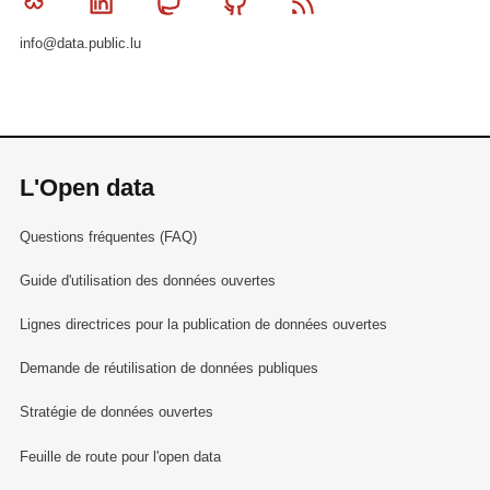
Bluesky
Linkedin
Mastodon
Github
RSS
info@data.public.lu
L'Open data
Questions fréquentes (FAQ)
Guide d'utilisation des données ouvertes
Lignes directrices pour la publication de données ouvertes
Demande de réutilisation de données publiques
Stratégie de données ouvertes
Feuille de route pour l'open data