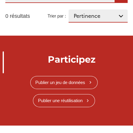
0 résultats
Trier par :
Participez
Publier un jeu de données
Publier une réutilisation