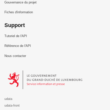
Gouvernance du projet
Fiches d'information
Support
Tutoriel de l'API
Référence de l'API
Nous contacter
Le Gouvernement du Grand-Duché de Luxembourg - Service Informa
udata
udata-front