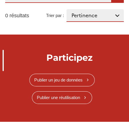
0 résultats
Trier par :
Participez
Publier un jeu de données
Publier une réutilisation