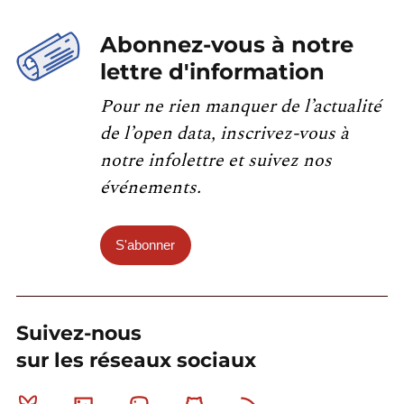
Abonnez-vous à notre
lettre d'information
Pour ne rien manquer de l’actualité
de l’open data, inscrivez-vous à
notre infolettre et suivez nos
événements.
S'abonner
Suivez-nous
sur les réseaux sociaux