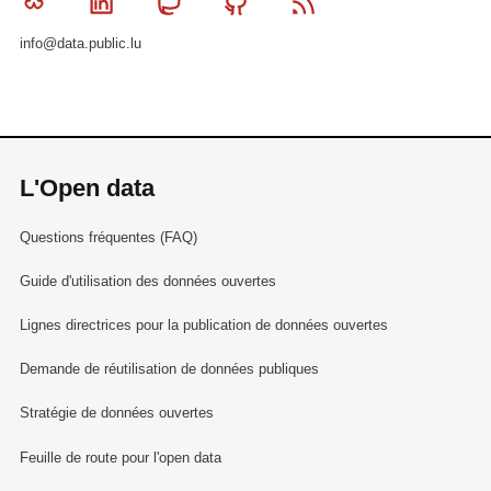
Bluesky
Linkedin
Mastodon
Github
RSS
info@data.public.lu
L'Open data
Questions fréquentes (FAQ)
Guide d'utilisation des données ouvertes
Lignes directrices pour la publication de données ouvertes
Demande de réutilisation de données publiques
Stratégie de données ouvertes
Feuille de route pour l'open data