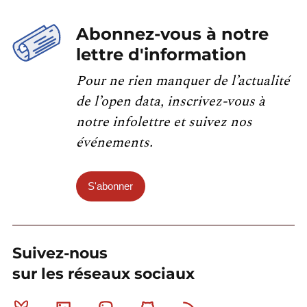
Abonnez-vous à notre
lettre d'information
Pour ne rien manquer de l’actualité
de l’open data, inscrivez-vous à
notre infolettre et suivez nos
événements.
S'abonner
Suivez-nous
sur les réseaux sociaux