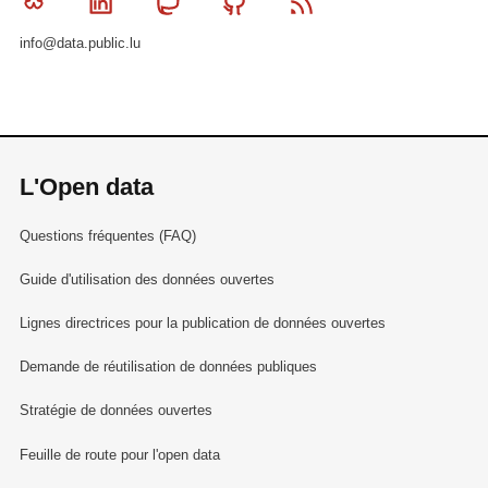
Bluesky
Linkedin
Mastodon
Github
RSS
info@data.public.lu
L'Open data
Questions fréquentes (FAQ)
Guide d'utilisation des données ouvertes
Lignes directrices pour la publication de données ouvertes
Demande de réutilisation de données publiques
Stratégie de données ouvertes
Feuille de route pour l'open data