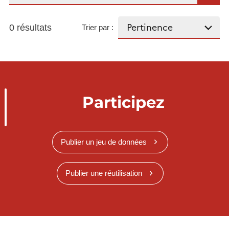
0 résultats
Trier par :
Participez
Publier un jeu de données
Publier une réutilisation