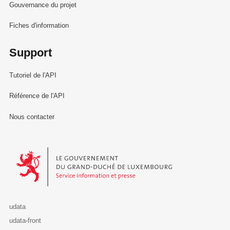
Gouvernance du projet
Fiches d'information
Support
Tutoriel de l'API
Référence de l'API
Nous contacter
Le Gouvernement du Grand-Duché de Luxembourg - Service Informa
udata
udata-front