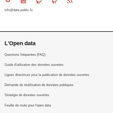
Bluesky
Linkedin
Mastodon
Github
RSS
info@data.public.lu
L'Open data
Questions fréquentes (FAQ)
Guide d'utilisation des données ouvertes
Lignes directrices pour la publication de données ouvertes
Demande de réutilisation de données publiques
Stratégie de données ouvertes
Feuille de route pour l'open data