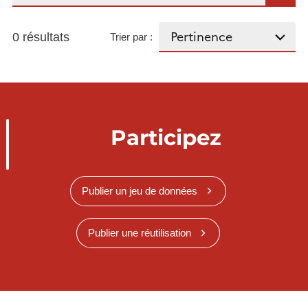
0 résultats
Trier par :
Participez
Publier un jeu de données
Publier une réutilisation