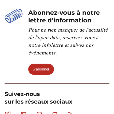
Abonnez-vous à notre
lettre d'information
Pour ne rien manquer de l’actualité
de l’open data, inscrivez-vous à
notre infolettre et suivez nos
événements.
S'abonner
Suivez-nous
sur les réseaux sociaux