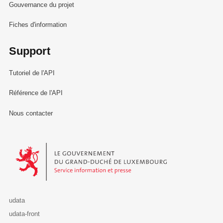
Gouvernance du projet
Fiches d'information
Support
Tutoriel de l'API
Référence de l'API
Nous contacter
Le Gouvernement du Grand-Duché de Luxembourg - Service Informa
udata
udata-front