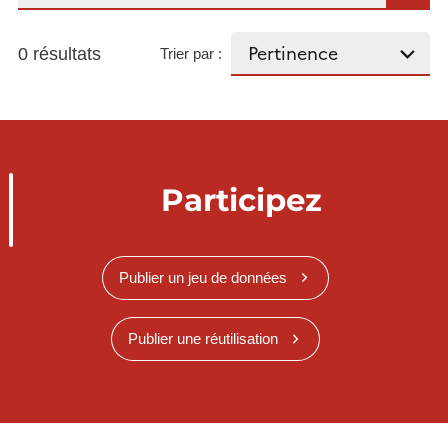
0 résultats
Trier par :
Participez
Publier un jeu de données
Publier une réutilisation