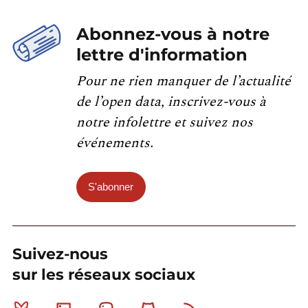
Abonnez-vous à notre
lettre d'information
Pour ne rien manquer de l’actualité
de l’open data, inscrivez-vous à
notre infolettre et suivez nos
événements.
S'abonner
Suivez-nous
sur les réseaux sociaux