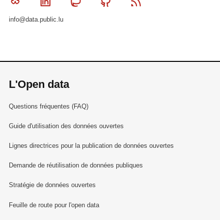
Bluesky
Linkedin
Mastodon
Github
RSS
info@data.public.lu
L'Open data
Questions fréquentes (FAQ)
Guide d'utilisation des données ouvertes
Lignes directrices pour la publication de données ouvertes
Demande de réutilisation de données publiques
Stratégie de données ouvertes
Feuille de route pour l'open data