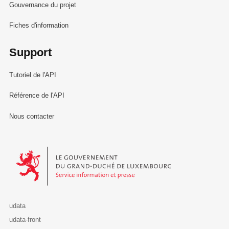
Gouvernance du projet
Fiches d'information
Support
Tutoriel de l'API
Référence de l'API
Nous contacter
Le Gouvernement du Grand-Duché de Luxembourg - Service Informa
udata
udata-front