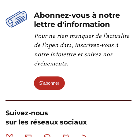
Abonnez-vous à notre
lettre d'information
Pour ne rien manquer de l’actualité
de l’open data, inscrivez-vous à
notre infolettre et suivez nos
événements.
S'abonner
Suivez-nous
sur les réseaux sociaux