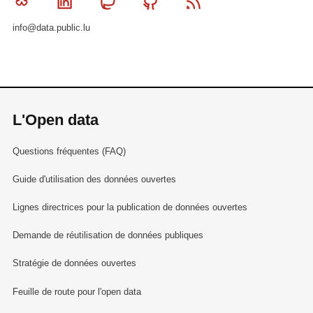
Bluesky
Linkedin
Mastodon
Github
RSS
info@data.public.lu
L'Open data
Questions fréquentes (FAQ)
Guide d'utilisation des données ouvertes
Lignes directrices pour la publication de données ouvertes
Demande de réutilisation de données publiques
Stratégie de données ouvertes
Feuille de route pour l'open data