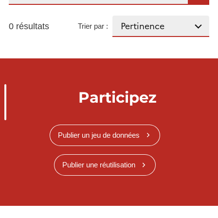
0 résultats
Trier par :
Participez
Publier un jeu de données
Publier une réutilisation