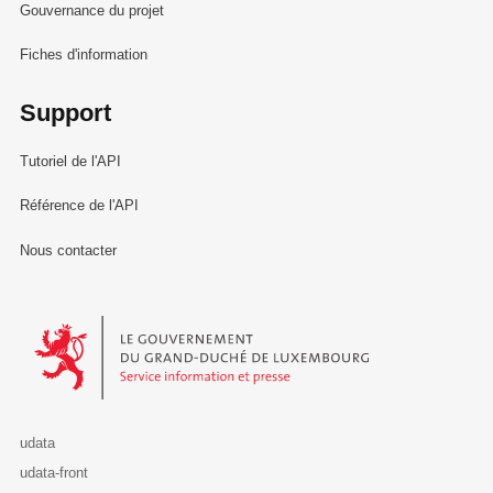
Gouvernance du projet
Fiches d'information
Support
Tutoriel de l'API
Référence de l'API
Nous contacter
Le Gouvernement du Grand-Duché de Luxembourg - Service Informa
udata
udata-front