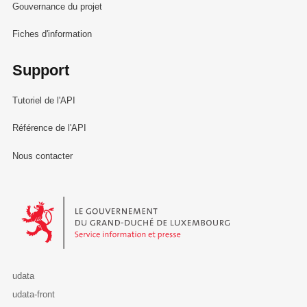
Gouvernance du projet
Fiches d'information
Support
Tutoriel de l'API
Référence de l'API
Nous contacter
Le Gouvernement du Grand-Duché de Luxembourg - Service Informa
udata
udata-front