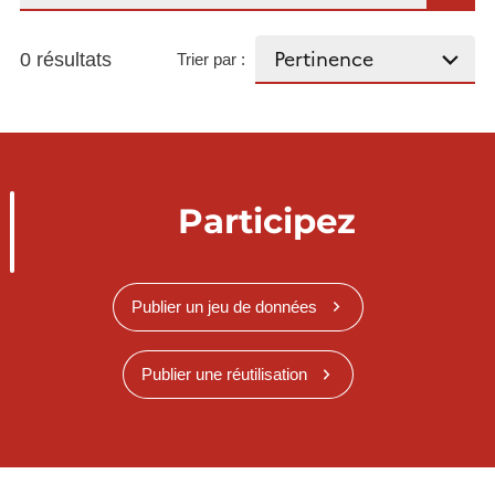
0 résultats
Trier par :
Participez
Publier un jeu de données
Publier une réutilisation