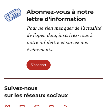
Abonnez-vous à notre
lettre d'information
Pour ne rien manquer de l’actualité
de l’open data, inscrivez-vous à
notre infolettre et suivez nos
événements.
S'abonner
Suivez-nous
sur les réseaux sociaux