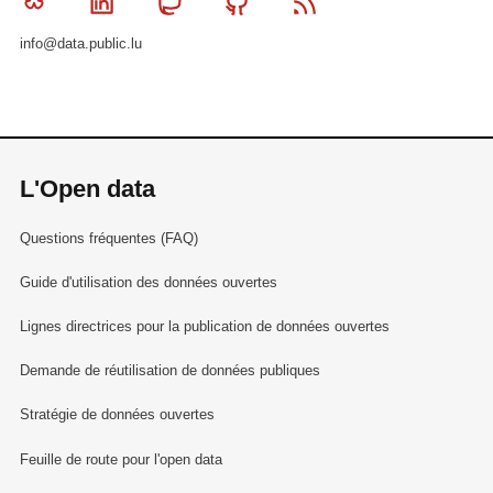
Bluesky
Linkedin
Mastodon
Github
RSS
info@data.public.lu
L'Open data
Questions fréquentes (FAQ)
Guide d'utilisation des données ouvertes
Lignes directrices pour la publication de données ouvertes
Demande de réutilisation de données publiques
Stratégie de données ouvertes
Feuille de route pour l'open data