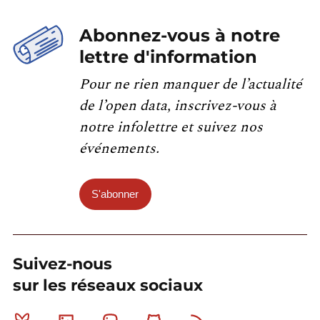
Abonnez-vous à notre
lettre d'information
Pour ne rien manquer de l’actualité
de l’open data, inscrivez-vous à
notre infolettre et suivez nos
événements.
S'abonner
Suivez-nous
sur les réseaux sociaux