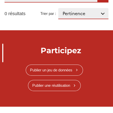
0 résultats
Trier par :
Participez
Publier un jeu de données
Publier une réutilisation