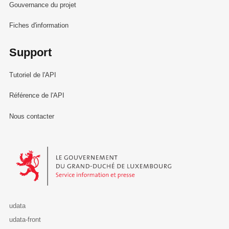
Gouvernance du projet
Fiches d'information
Support
Tutoriel de l'API
Référence de l'API
Nous contacter
Le Gouvernement du Grand-Duché de Luxembourg - Service Informa
udata
udata-front