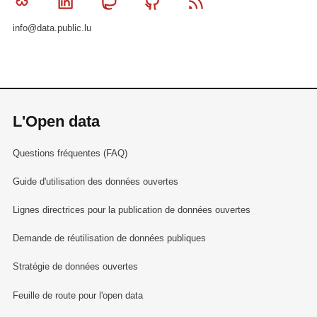
Bluesky
Linkedin
Mastodon
Github
RSS
info@data.public.lu
L'Open data
Questions fréquentes (FAQ)
Guide d'utilisation des données ouvertes
Lignes directrices pour la publication de données ouvertes
Demande de réutilisation de données publiques
Stratégie de données ouvertes
Feuille de route pour l'open data