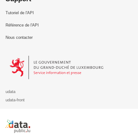
Tutoriel de l'API
Référence de l'API
Nous contacter
Le Gouvernement du Grand-Duché de Luxembourg - Service Informa
udata
udata-front
Retour à l'accueil de data.public.lu