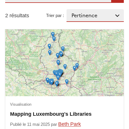
2 résultats
Trier par :
Visualisation
Mapping Luxembourg's Libraries
Beth Park
Publié le 11 mai 2025 par