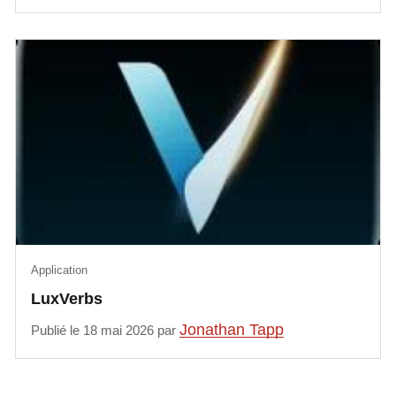
Application
LuxVerbs
Jonathan Tapp
Publié le 18 mai 2026 par