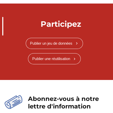
Participez
Publier un jeu de données
Publier une réutilisation
Abonnez-vous à notre
lettre d'information