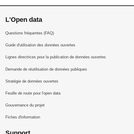
L'Open data
Questions fréquentes (FAQ)
Guide d'utilisation des données ouvertes
Lignes directrices pour la publication de données ouvertes
Demande de réutilisation de données publiques
Stratégie de données ouvertes
Feuille de route pour l'open data
Gouvernance du projet
Fiches d'information
Support