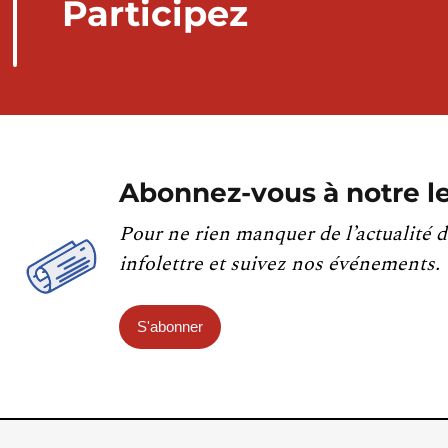
Participez
Abonnez-vous à notre le
Pour ne rien manquer de l’actualité d
infolettre et suivez nos événements.
S'abonner