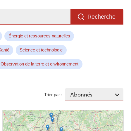
Recherche
Énergie et ressources naturelles
Santé
Science et technologie
Observation de la terre et environnement
Trier par :