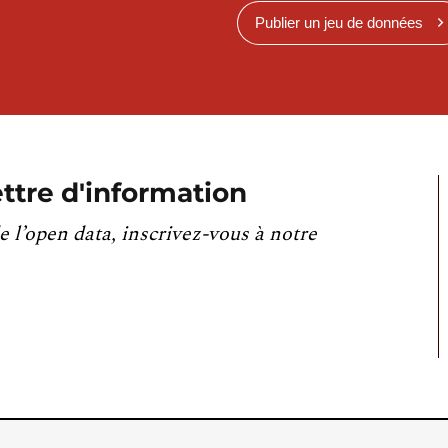
Publier un jeu de données
ttre d'information
e l’open data, inscrivez-vous à notre