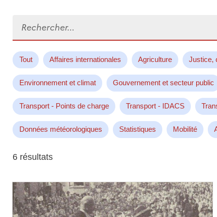
Rechercher...
Tout
Affaires internationales
Agriculture
Justice, 
Environnement et climat
Gouvernement et secteur public
Transport - Points de charge
Transport - IDACS
Tran
Données météorologiques
Statistiques
Mobilité
6 résultats