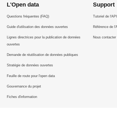
L'Open data
Support
Questions fréquentes (FAQ)
Tutoriel de l'API
Guide d'utilisation des données ouvertes
Référence de l'
Lignes directrices pour la publication de données
Nous contacter
ouvertes
Demande de réutilisation de données publiques
Stratégie de données ouvertes
Feuille de route pour l'open data
Gouvernance du projet
Fiches d'information