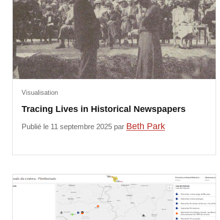
Visualisation
Tracing Lives in Historical Newspapers
Beth Park
Publié le 11 septembre 2025 par