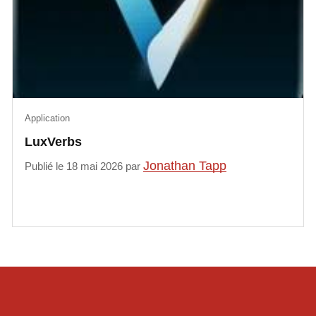
Application
LuxVerbs
Jonathan Tapp
Publié le 18 mai 2026 par