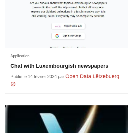
Application
Chat with Luxembourgish newspapers
Open Data Lëtzebuerg
Publié le 14 février 2024 par