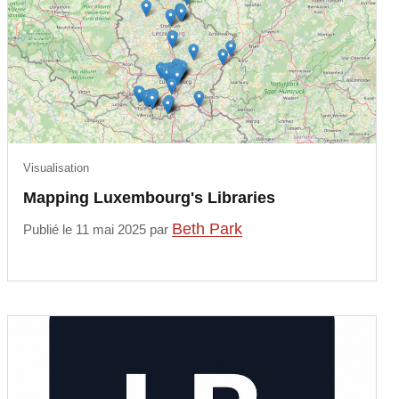
Visualisation
Mapping Luxembourg's Libraries
Beth Park
Publié le 11 mai 2025 par