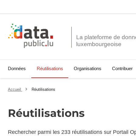
La plateforme de donn
Données
Réutilisations
Organisations
Contribuer
Accueil
Réutilisations
Réutilisations
Rechercher parmi les 233 réutilisations sur Portail 