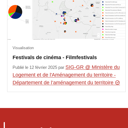
Visualisation
Festivals de cinéma - Filmfestivals
SIG-GR @ Ministère du
Publié le 12 février 2025 par
Logement et de l'Aménagement du territoire -
Département de l’aménagement du territoire