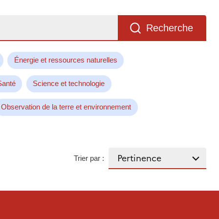
Recherche
Énergie et ressources naturelles
Santé
Science et technologie
Observation de la terre et environnement
Trier par :