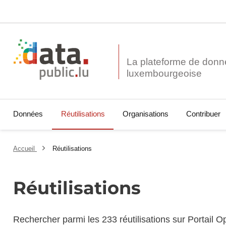
La plateforme de donn
Données
Réutilisations
Organisations
Contribuer
Accueil
Réutilisations
Réutilisations
Rechercher parmi les 233 réutilisations sur Portail 