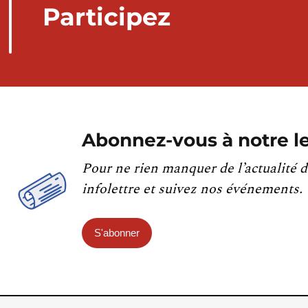
Participez
Abonnez-vous à notre le
Pour ne rien manquer de l’actualité d
infolettre et suivez nos événements.
S'abonner