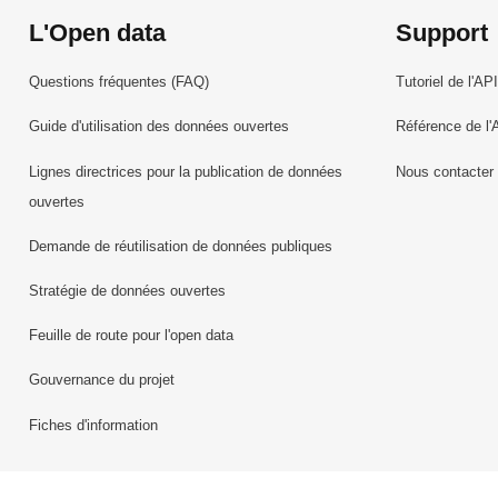
L'Open data
Support
Questions fréquentes (FAQ)
Tutoriel de l'API
Guide d'utilisation des données ouvertes
Référence de l'
Lignes directrices pour la publication de données
Nous contacter
ouvertes
Demande de réutilisation de données publiques
Stratégie de données ouvertes
Feuille de route pour l'open data
Gouvernance du projet
Fiches d'information