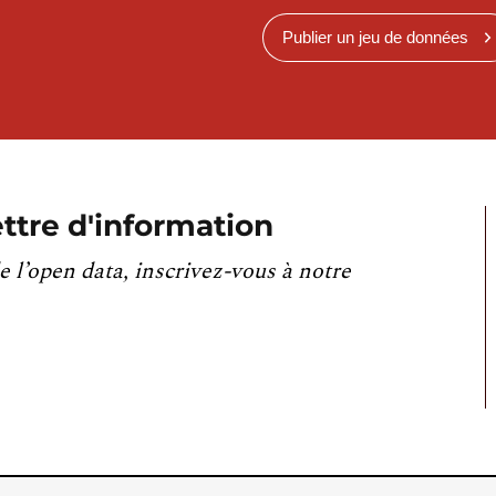
Publier un jeu de données
ttre d'information
e l’open data, inscrivez-vous à notre