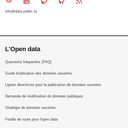
Bluesky
Linkedin
Mastodon
Github
RSS
info@data.public.lu
L'Open data
Questions fréquentes (FAQ)
Guide d'utilisation des données ouvertes
Lignes directrices pour la publication de données ouvertes
Demande de réutilisation de données publiques
Stratégie de données ouvertes
Feuille de route pour l'open data