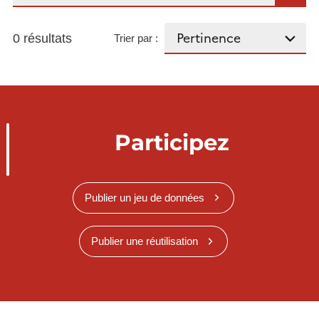
0 résultats
Trier par :
Participez
Publier un jeu de données
Publier une réutilisation