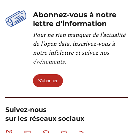
Abonnez-vous à notre
lettre d'information
Pour ne rien manquer de l’actualité
de l’open data, inscrivez-vous à
notre infolettre et suivez nos
événements.
S'abonner
Suivez-nous
sur les réseaux sociaux