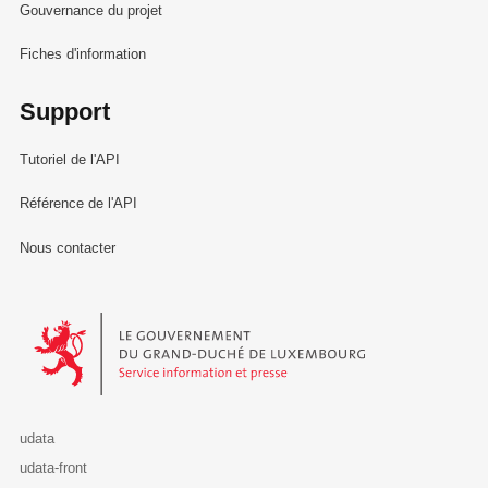
Gouvernance du projet
Fiches d'information
Support
Tutoriel de l'API
Référence de l'API
Nous contacter
Le Gouvernement du Grand-Duché de Luxembourg - Service Informa
udata
udata-front