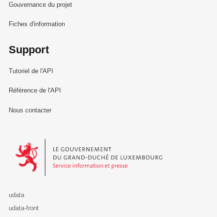
Gouvernance du projet
Fiches d'information
Support
Tutoriel de l'API
Référence de l'API
Nous contacter
Le Gouvernement du Grand-Duché de Luxembourg - Service Informa
udata
udata-front