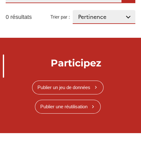
0 résultats
Trier par :
Participez
Publier un jeu de données
Publier une réutilisation