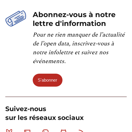
Abonnez-vous à notre
lettre d'information
Pour ne rien manquer de l’actualité
de l’open data, inscrivez-vous à
notre infolettre et suivez nos
événements.
S'abonner
Suivez-nous
sur les réseaux sociaux