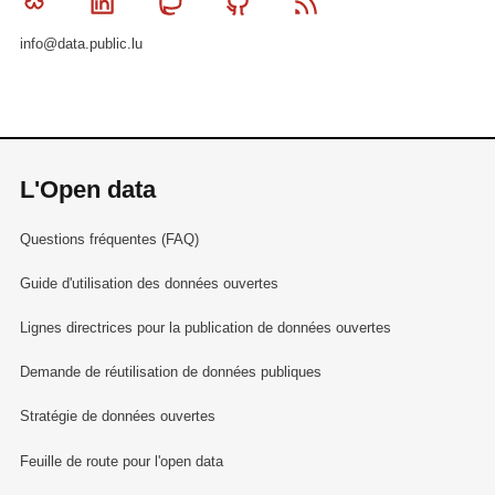
Bluesky
Linkedin
Mastodon
Github
RSS
info@data.public.lu
L'Open data
Questions fréquentes (FAQ)
Guide d'utilisation des données ouvertes
Lignes directrices pour la publication de données ouvertes
Demande de réutilisation de données publiques
Stratégie de données ouvertes
Feuille de route pour l'open data