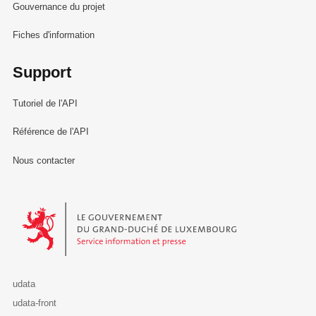
Gouvernance du projet
Fiches d'information
Support
Tutoriel de l'API
Référence de l'API
Nous contacter
Le Gouvernement du Grand-Duché de Luxembourg - Service Informa
udata
udata-front