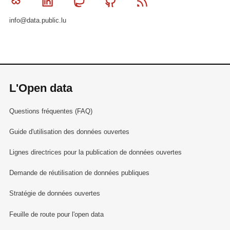
Bluesky
Linkedin
Mastodon
Github
RSS
info@data.public.lu
L'Open data
Questions fréquentes (FAQ)
Guide d'utilisation des données ouvertes
Lignes directrices pour la publication de données ouvertes
Demande de réutilisation de données publiques
Stratégie de données ouvertes
Feuille de route pour l'open data