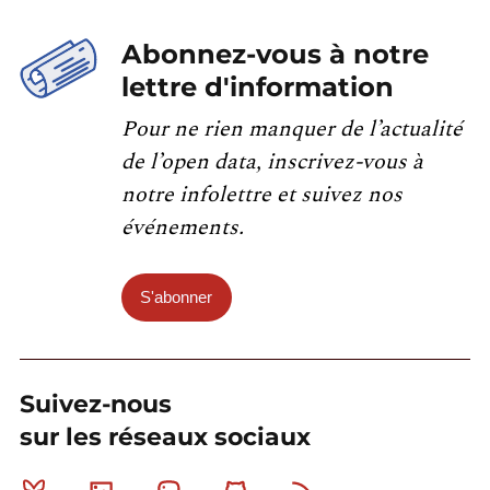
Abonnez-vous à notre
lettre d'information
Pour ne rien manquer de l’actualité
de l’open data, inscrivez-vous à
notre infolettre et suivez nos
événements.
S'abonner
Suivez-nous
sur les réseaux sociaux