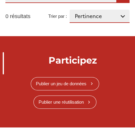
0 résultats
Trier par :
Participez
Publier un jeu de données
Publier une réutilisation