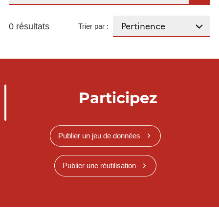
0 résultats
Trier par :
Participez
Publier un jeu de données
Publier une réutilisation