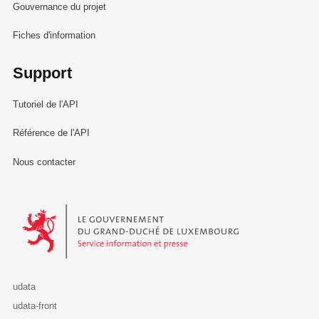
Gouvernance du projet
Fiches d'information
Support
Tutoriel de l'API
Référence de l'API
Nous contacter
Le Gouvernement du Grand-Duché de Luxembourg - Service Informa
udata
udata-front