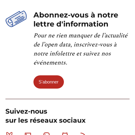
Abonnez-vous à notre
lettre d'information
Pour ne rien manquer de l’actualité
de l’open data, inscrivez-vous à
notre infolettre et suivez nos
événements.
S'abonner
Suivez-nous
sur les réseaux sociaux