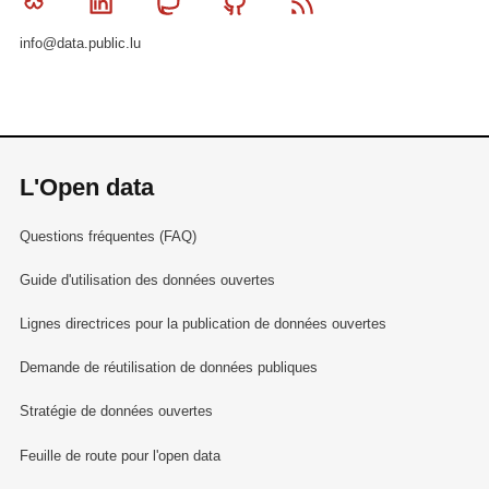
Bluesky
Linkedin
Mastodon
Github
RSS
info@data.public.lu
L'Open data
Questions fréquentes (FAQ)
Guide d'utilisation des données ouvertes
Lignes directrices pour la publication de données ouvertes
Demande de réutilisation de données publiques
Stratégie de données ouvertes
Feuille de route pour l'open data