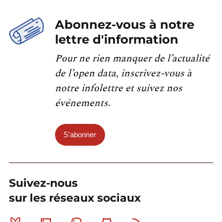
Abonnez-vous à notre
lettre d'information
Pour ne rien manquer de l’actualité
de l’open data, inscrivez-vous à
notre infolettre et suivez nos
événements.
S'abonner
Suivez-nous
sur les réseaux sociaux