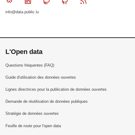
Bluesky
Linkedin
Mastodon
Github
RSS
info@data.public.lu
L'Open data
Questions fréquentes (FAQ)
Guide d'utilisation des données ouvertes
Lignes directrices pour la publication de données ouvertes
Demande de réutilisation de données publiques
Stratégie de données ouvertes
Feuille de route pour l'open data