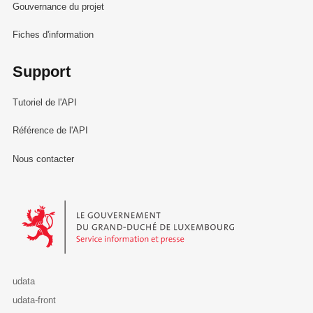
Gouvernance du projet
Fiches d'information
Support
Tutoriel de l'API
Référence de l'API
Nous contacter
Le Gouvernement du Grand-Duché de Luxembourg - Service Informa
udata
udata-front