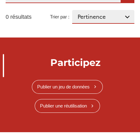
0 résultats
Trier par :
Participez
Publier un jeu de données
Publier une réutilisation