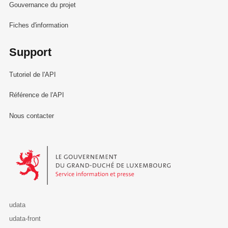
Gouvernance du projet
Fiches d'information
Support
Tutoriel de l'API
Référence de l'API
Nous contacter
Le Gouvernement du Grand-Duché de Luxembourg - Service Informa
udata
udata-front