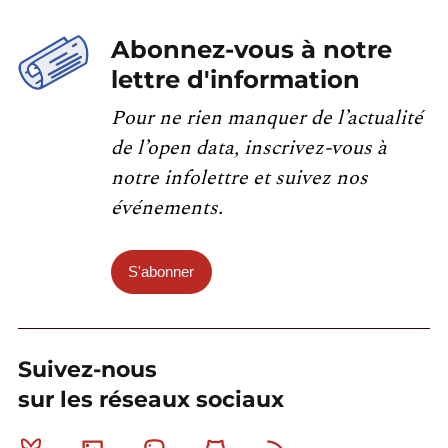
Abonnez-vous à notre
lettre d'information
Pour ne rien manquer de l’actualité
de l’open data, inscrivez-vous à
notre infolettre et suivez nos
événements.
S'abonner
Suivez-nous
sur les réseaux sociaux