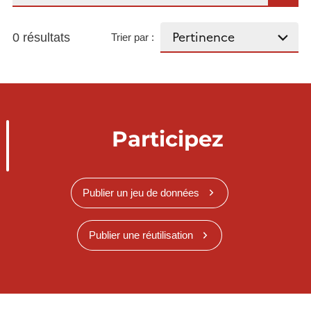
0 résultats
Trier par :
Participez
Publier un jeu de données
Publier une réutilisation