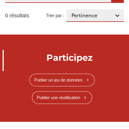
0 résultats
Trier par :
Participez
Publier un jeu de données
Publier une réutilisation