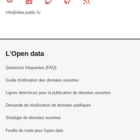
Bluesky
Linkedin
Mastodon
Github
RSS
info@data.public.lu
L'Open data
Questions fréquentes (FAQ)
Guide d'utilisation des données ouvertes
Lignes directrices pour la publication de données ouvertes
Demande de réutilisation de données publiques
Stratégie de données ouvertes
Feuille de route pour l'open data