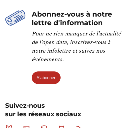
Abonnez-vous à notre
lettre d'information
Pour ne rien manquer de l’actualité
de l’open data, inscrivez-vous à
notre infolettre et suivez nos
événements.
S'abonner
Suivez-nous
sur les réseaux sociaux