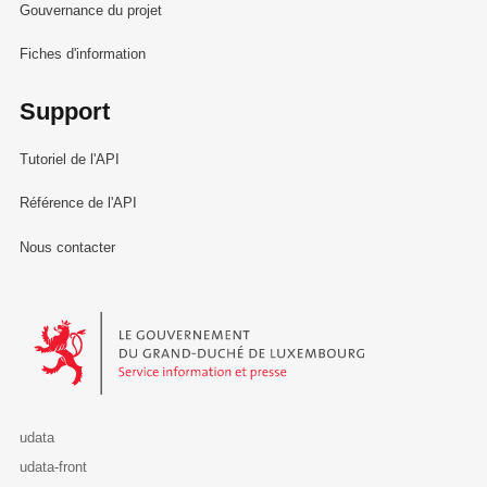
Gouvernance du projet
Fiches d'information
Support
Tutoriel de l'API
Référence de l'API
Nous contacter
Le Gouvernement du Grand-Duché de Luxembourg - Service Informa
udata
udata-front