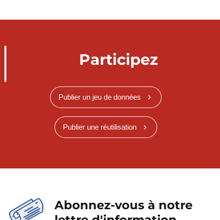
Participez
Publier un jeu de données
Publier une réutilisation
Abonnez-vous à notre
lettre d'information