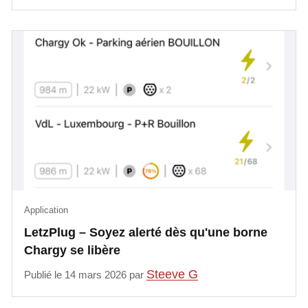
Application
LetzPlug – Soyez alerté dès qu'une borne
Chargy se libère
Steeve G
Publié le 14 mars 2026 par