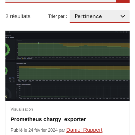
2 résultats
Trier par :
Visualisation
Prometheus chargy_exporter
Daniel Ruppert
Publié le 24 février 2024 par