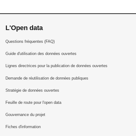
L'Open data
Questions fréquentes (FAQ)
Guide d'utilisation des données ouvertes
Lignes directrices pour la publication de données ouvertes
Demande de réutilisation de données publiques
Stratégie de données ouvertes
Feuille de route pour l'open data
Gouvernance du projet
Fiches d'information