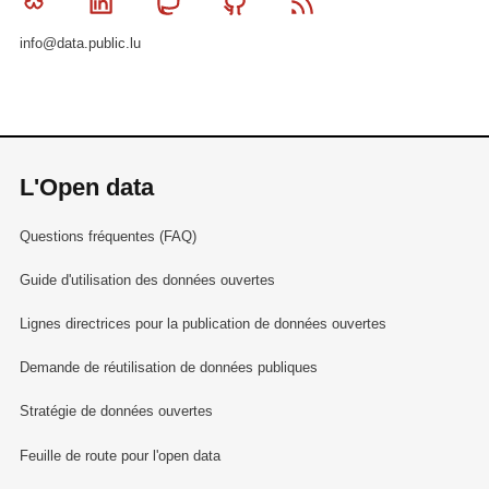
Bluesky
Linkedin
Mastodon
Github
RSS
info@data.public.lu
L'Open data
Questions fréquentes (FAQ)
Guide d'utilisation des données ouvertes
Lignes directrices pour la publication de données ouvertes
Demande de réutilisation de données publiques
Stratégie de données ouvertes
Feuille de route pour l'open data