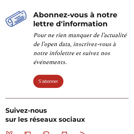
Abonnez-vous à notre
lettre d'information
Pour ne rien manquer de l’actualité
de l’open data, inscrivez-vous à
notre infolettre et suivez nos
événements.
S'abonner
Suivez-nous
sur les réseaux sociaux