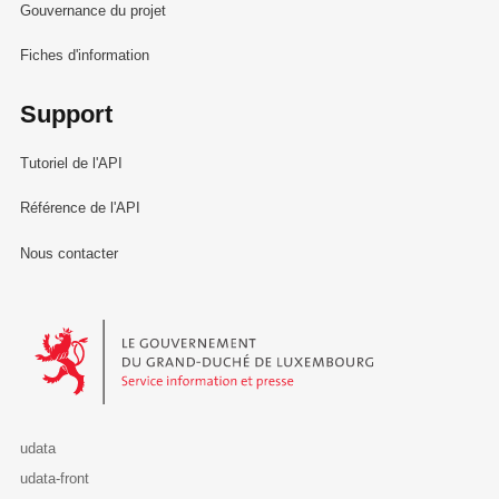
Gouvernance du projet
Fiches d'information
Support
Tutoriel de l'API
Référence de l'API
Nous contacter
Le Gouvernement du Grand-Duché de Luxembourg - Service Informa
udata
udata-front