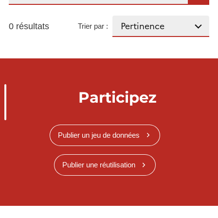
0 résultats
Trier par :
Participez
Publier un jeu de données
Publier une réutilisation