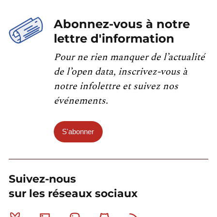
Abonnez-vous à notre
lettre d'information
Pour ne rien manquer de l’actualité
de l’open data, inscrivez-vous à
notre infolettre et suivez nos
événements.
S'abonner
Suivez-nous
sur les réseaux sociaux