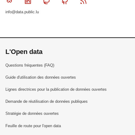
Bluesky
Linkedin
Mastodon
Github
RSS
info@data.public.lu
L'Open data
Questions fréquentes (FAQ)
Guide d'utilisation des données ouvertes
Lignes directrices pour la publication de données ouvertes
Demande de réutilisation de données publiques
Stratégie de données ouvertes
Feuille de route pour l'open data