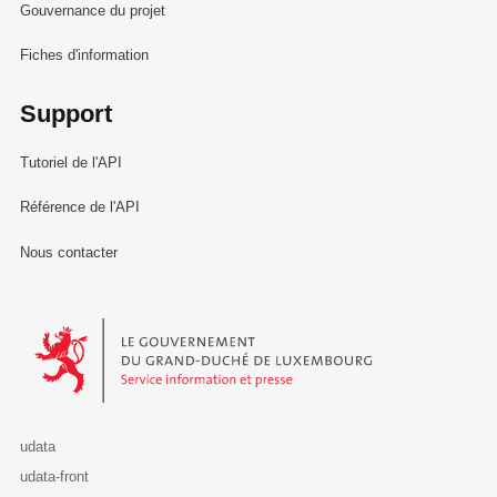
Gouvernance du projet
Fiches d'information
Support
Tutoriel de l'API
Référence de l'API
Nous contacter
Le Gouvernement du Grand-Duché de Luxembourg - Service Informa
udata
udata-front