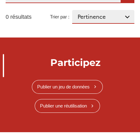
0 résultats
Trier par :
Participez
Publier un jeu de données
Publier une réutilisation