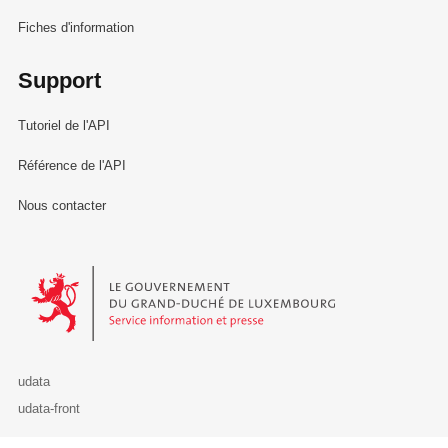
Fiches d'information
Support
Tutoriel de l'API
Référence de l'API
Nous contacter
Le Gouvernement du Grand-Duché de Luxembourg - Service Informa
udata
udata-front