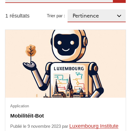
1 résultats
Trier par :
Application
Mobilitéit-Bot
Luxembourg Institute
Publié le 9 novembre 2023 par