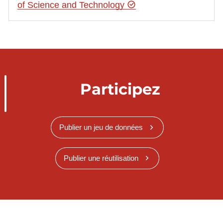
of Science and Technology
Participez
Publier un jeu de données
Publier une réutilisation