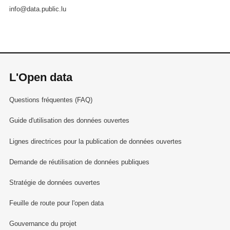
info@data.public.lu
L'Open data
Questions fréquentes (FAQ)
Guide d'utilisation des données ouvertes
Lignes directrices pour la publication de données ouvertes
Demande de réutilisation de données publiques
Stratégie de données ouvertes
Feuille de route pour l'open data
Gouvernance du projet