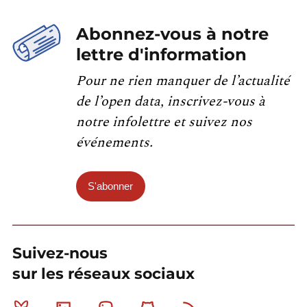
Abonnez-vous à notre
lettre d'information
Pour ne rien manquer de l’actualité
de l’open data, inscrivez-vous à
notre infolettre et suivez nos
événements.
S'abonner
Suivez-nous
sur les réseaux sociaux