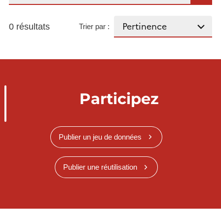
0 résultats
Trier par :
Participez
Publier un jeu de données
Publier une réutilisation