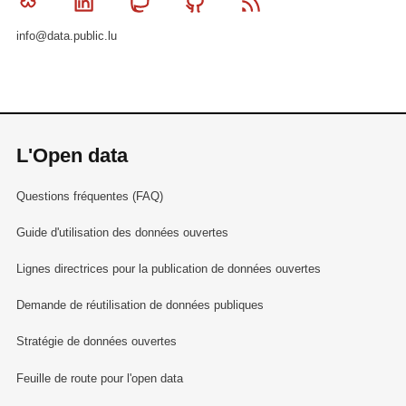
Bluesky
Linkedin
Mastodon
Github
RSS
info@data.public.lu
L'Open data
Questions fréquentes (FAQ)
Guide d'utilisation des données ouvertes
Lignes directrices pour la publication de données ouvertes
Demande de réutilisation de données publiques
Stratégie de données ouvertes
Feuille de route pour l'open data