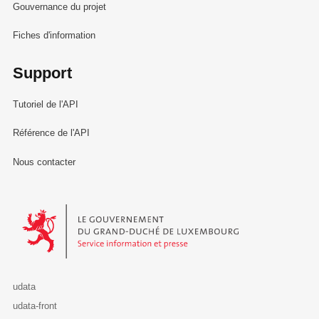
Gouvernance du projet
Fiches d'information
Support
Tutoriel de l'API
Référence de l'API
Nous contacter
Le Gouvernement du Grand-Duché de Luxembourg - Service Informa
udata
udata-front