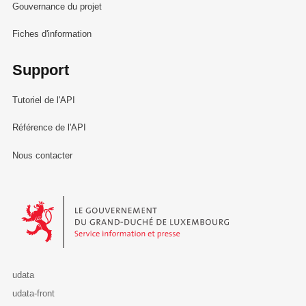
Gouvernance du projet
Fiches d'information
Support
Tutoriel de l'API
Référence de l'API
Nous contacter
Le Gouvernement du Grand-Duché de Luxembourg - Service Informa
udata
udata-front