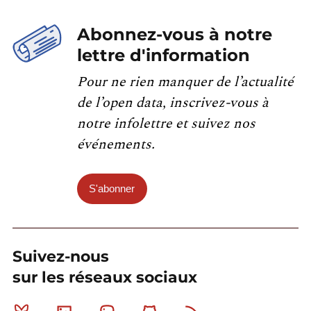
Abonnez-vous à notre
lettre d'information
Pour ne rien manquer de l’actualité
de l’open data, inscrivez-vous à
notre infolettre et suivez nos
événements.
S'abonner
Suivez-nous
sur les réseaux sociaux