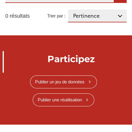
0 résultats
Trier par :
Participez
Publier un jeu de données
Publier une réutilisation