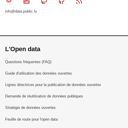
Bluesky
Linkedin
Mastodon
Github
RSS
info@data.public.lu
L'Open data
Questions fréquentes (FAQ)
Guide d'utilisation des données ouvertes
Lignes directrices pour la publication de données ouvertes
Demande de réutilisation de données publiques
Stratégie de données ouvertes
Feuille de route pour l'open data