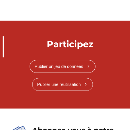
Participez
Publier un jeu de données
Publier une réutilisation