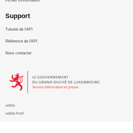
Fiches d'information
Support
Tutoriel de l'API
Référence de l'API
Nous contacter
Le Gouvernement du Grand-Duché de Luxembourg - Service Informa
udata
udata-front