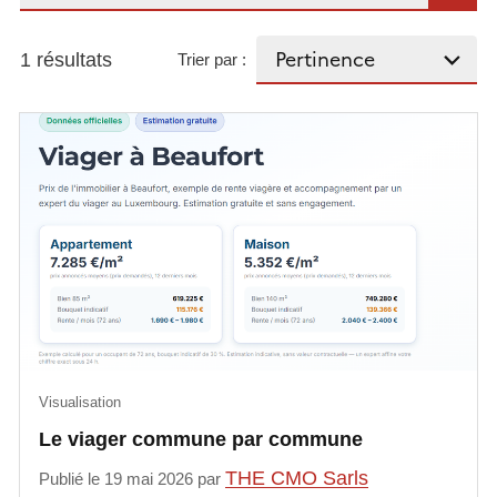
1 résultats
Trier par :
Visualisation
Le viager commune par commune
THE CMO Sarls
Publié le 19 mai 2026 par