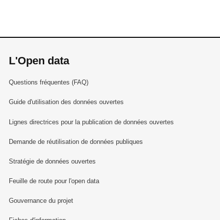
L'Open data
Questions fréquentes (FAQ)
Guide d'utilisation des données ouvertes
Lignes directrices pour la publication de données ouvertes
Demande de réutilisation de données publiques
Stratégie de données ouvertes
Feuille de route pour l'open data
Gouvernance du projet