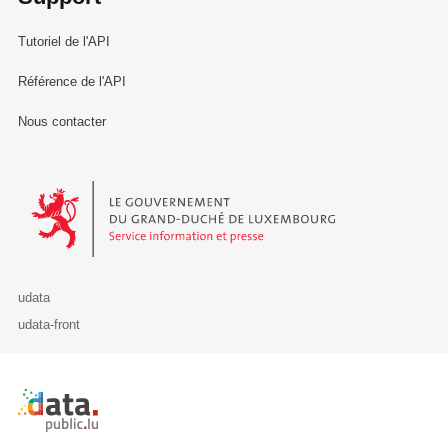
Tutoriel de l'API
Référence de l'API
Nous contacter
Le Gouvernement du Grand-Duché de Luxembourg - Service Informa
udata
udata-front
Retour à l'accueil de data.public.lu