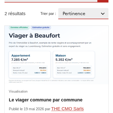
2 résultats
Trier par :
Visualisation
Le viager commune par commune
THE CMO Sarls
Publié le 19 mai 2026 par