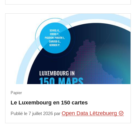
Papier
Le Luxembourg en 150 cartes
Open Data Lëtzebuerg
Publié le 7 juillet 2026 par