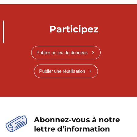
Participez
Publier un jeu de données
Publier une réutilisation
Abonnez-vous à notre
lettre d'information