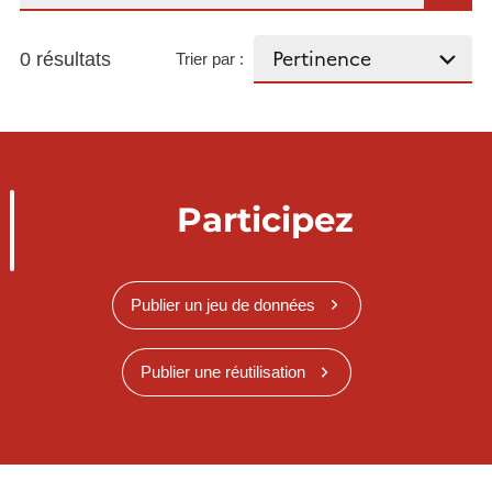
0 résultats
Trier par :
Participez
Publier un jeu de données
Publier une réutilisation