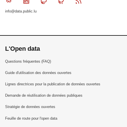
Bluesky
Linkedin
Mastodon
Github
RSS
info@data.public.lu
L'Open data
Questions fréquentes (FAQ)
Guide d'utilisation des données ouvertes
Lignes directrices pour la publication de données ouvertes
Demande de réutilisation de données publiques
Stratégie de données ouvertes
Feuille de route pour l'open data