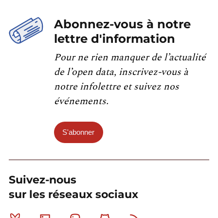
Abonnez-vous à notre
lettre d'information
Pour ne rien manquer de l’actualité
de l’open data, inscrivez-vous à
notre infolettre et suivez nos
événements.
S'abonner
Suivez-nous
sur les réseaux sociaux