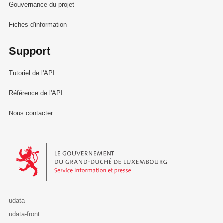
Gouvernance du projet
Fiches d'information
Support
Tutoriel de l'API
Référence de l'API
Nous contacter
Le Gouvernement du Grand-Duché de Luxembourg - Service Informa
udata
udata-front