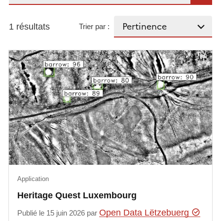
1 résultats
Trier par :
Application
Heritage Quest Luxembourg
Open Data Lëtzebuerg
Publié le 15 juin 2026 par