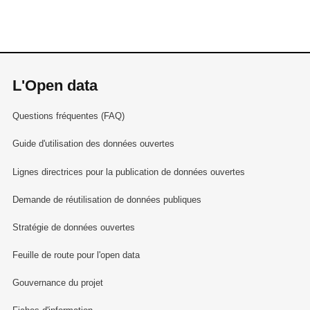
L'Open data
Questions fréquentes (FAQ)
Guide d'utilisation des données ouvertes
Lignes directrices pour la publication de données ouvertes
Demande de réutilisation de données publiques
Stratégie de données ouvertes
Feuille de route pour l'open data
Gouvernance du projet