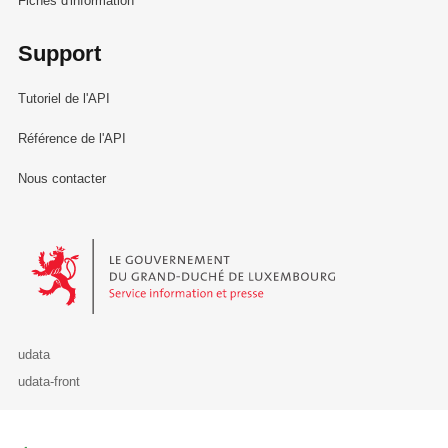
Fiches d'information
Support
Tutoriel de l'API
Référence de l'API
Nous contacter
Le Gouvernement du Grand-Duché de Luxembourg - Service Informa
udata
udata-front