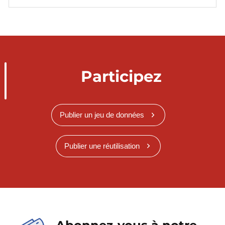
Participez
Publier un jeu de données
Publier une réutilisation