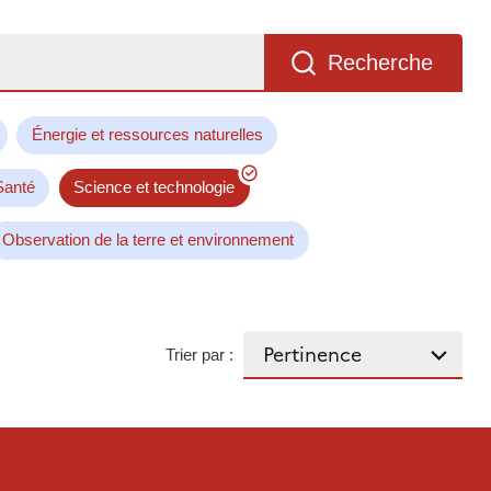
Recherche
Énergie et ressources naturelles
Santé
Science et technologie
Observation de la terre et environnement
Trier par :