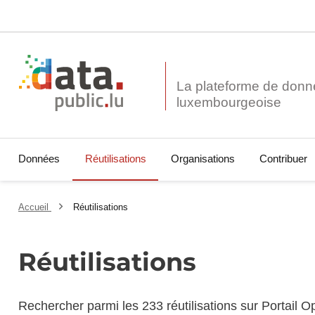
La plateforme de donn
Données
Réutilisations
Organisations
Contribuer
Accueil
Réutilisations
Réutilisations
Rechercher parmi les 233 réutilisations sur Portail 