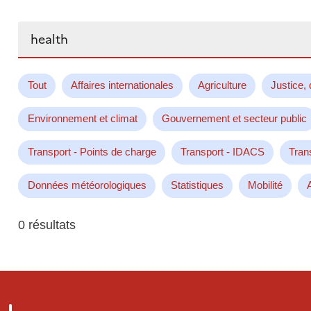
Rechercher...
Tout
Affaires internationales
Agriculture
Justice, 
Environnement et climat
Gouvernement et secteur public
Transport - Points de charge
Transport - IDACS
Tran
Données météorologiques
Statistiques
Mobilité
0 résultats