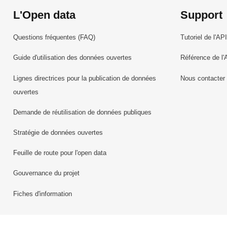
L'Open data
Support
Questions fréquentes (FAQ)
Tutoriel de l'API
Guide d'utilisation des données ouvertes
Référence de l'
Lignes directrices pour la publication de données
Nous contacter
ouvertes
Demande de réutilisation de données publiques
Stratégie de données ouvertes
Feuille de route pour l'open data
Gouvernance du projet
Fiches d'information