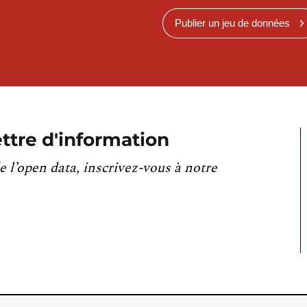
Publier un jeu de données
ttre d'information
e l’open data, inscrivez-vous à notre