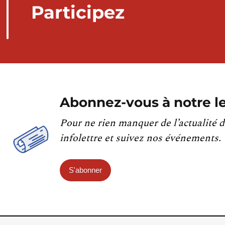
Participez
Abonnez-vous à notre le
Pour ne rien manquer de l’actualité d
infolettre et suivez nos événements.
S'abonner