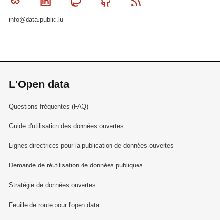
Bluesky
Linkedin
Mastodon
Github
RSS
info@data.public.lu
L'Open data
Questions fréquentes (FAQ)
Guide d'utilisation des données ouvertes
Lignes directrices pour la publication de données ouvertes
Demande de réutilisation de données publiques
Stratégie de données ouvertes
Feuille de route pour l'open data