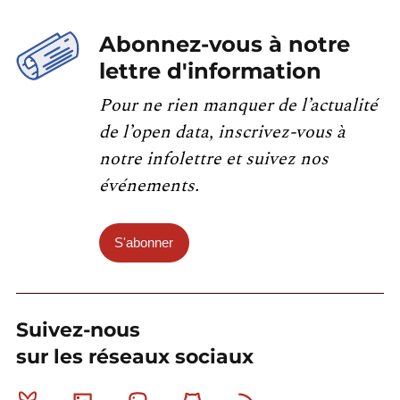
Abonnez-vous à notre
lettre d'information
Pour ne rien manquer de l’actualité
de l’open data, inscrivez-vous à
notre infolettre et suivez nos
événements.
S'abonner
Suivez-nous
sur les réseaux sociaux