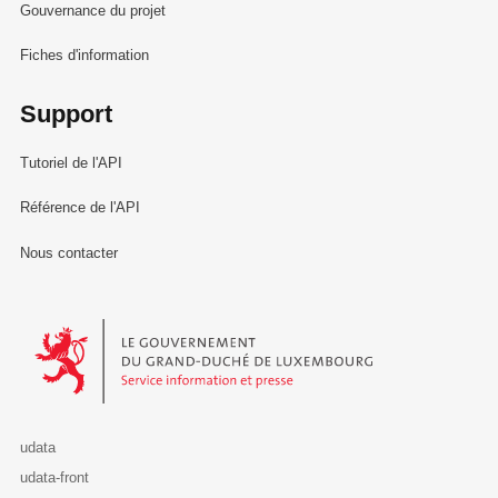
Gouvernance du projet
Fiches d'information
Support
Tutoriel de l'API
Référence de l'API
Nous contacter
Le Gouvernement du Grand-Duché de Luxembourg - Service Informa
udata
udata-front