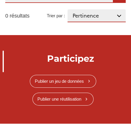
0 résultats
Trier par :
Participez
Publier un jeu de données
Publier une réutilisation