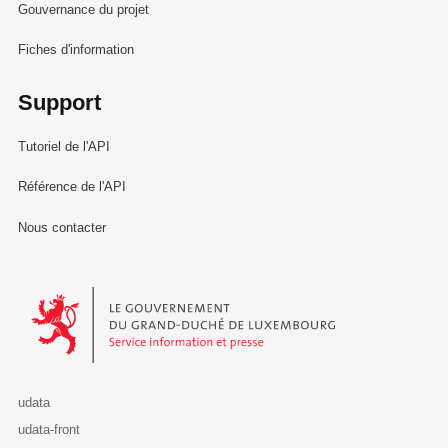
Gouvernance du projet
Fiches d'information
Support
Tutoriel de l'API
Référence de l'API
Nous contacter
Le Gouvernement du Grand-Duché de Luxembourg - Service Informa
udata
udata-front