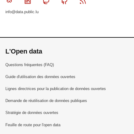
Bluesky
Linkedin
Mastodon
Github
RSS
info@data.public.lu
L'Open data
Questions fréquentes (FAQ)
Guide d'utilisation des données ouvertes
Lignes directrices pour la publication de données ouvertes
Demande de réutilisation de données publiques
Stratégie de données ouvertes
Feuille de route pour l'open data