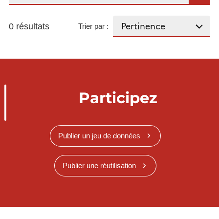
0 résultats
Trier par :
Participez
Publier un jeu de données
Publier une réutilisation