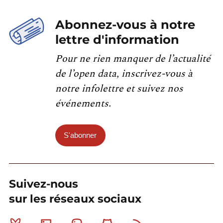
Abonnez-vous à notre
lettre d'information
Pour ne rien manquer de l’actualité
de l’open data, inscrivez-vous à
notre infolettre et suivez nos
événements.
S'abonner
Suivez-nous
sur les réseaux sociaux