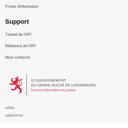
Fiches d'information
Support
Tutoriel de l'API
Référence de l'API
Nous contacter
Le Gouvernement du Grand-Duché de Luxembourg - Service Informa
udata
udata-front