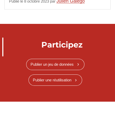
Julien Galego
Publié le 8 octobre 2023 par
Participez
Publier un jeu de données
Publier une réutilisation