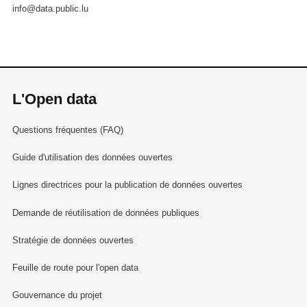
info@data.public.lu
L'Open data
Questions fréquentes (FAQ)
Guide d'utilisation des données ouvertes
Lignes directrices pour la publication de données ouvertes
Demande de réutilisation de données publiques
Stratégie de données ouvertes
Feuille de route pour l'open data
Gouvernance du projet