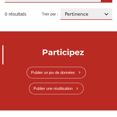
0 résultats
Trier par :
Participez
Publier un jeu de données
Publier une réutilisation