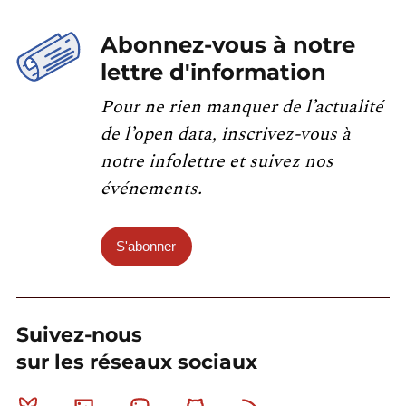
Abonnez-vous à notre
lettre d'information
Pour ne rien manquer de l’actualité
de l’open data, inscrivez-vous à
notre infolettre et suivez nos
événements.
S'abonner
Suivez-nous
sur les réseaux sociaux