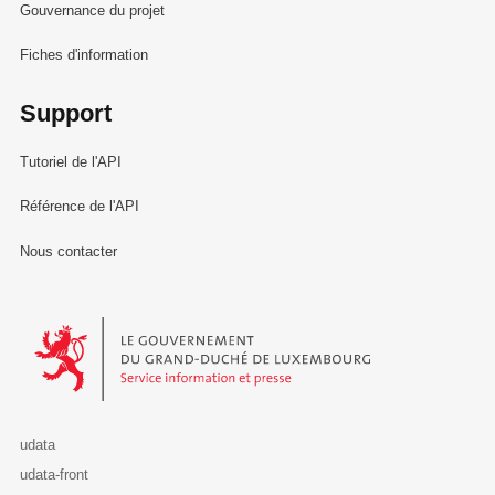
Gouvernance du projet
Fiches d'information
Support
Tutoriel de l'API
Référence de l'API
Nous contacter
Le Gouvernement du Grand-Duché de Luxembourg - Service Informa
udata
udata-front