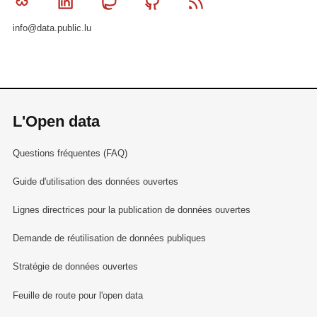
Bluesky
Linkedin
Mastodon
Github
RSS
info@data.public.lu
L'Open data
Questions fréquentes (FAQ)
Guide d'utilisation des données ouvertes
Lignes directrices pour la publication de données ouvertes
Demande de réutilisation de données publiques
Stratégie de données ouvertes
Feuille de route pour l'open data