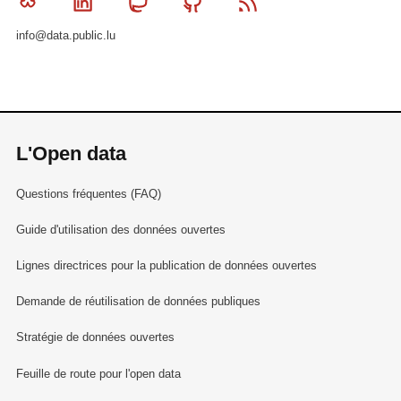
Bluesky
Linkedin
Mastodon
Github
RSS
info@data.public.lu
L'Open data
Questions fréquentes (FAQ)
Guide d'utilisation des données ouvertes
Lignes directrices pour la publication de données ouvertes
Demande de réutilisation de données publiques
Stratégie de données ouvertes
Feuille de route pour l'open data