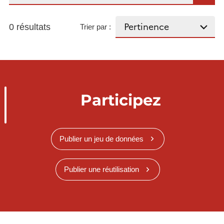
0 résultats
Trier par :
Participez
Publier un jeu de données
Publier une réutilisation