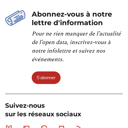
Abonnez-vous à notre
lettre d'information
Pour ne rien manquer de l’actualité
de l’open data, inscrivez-vous à
notre infolettre et suivez nos
événements.
S'abonner
Suivez-nous
sur les réseaux sociaux