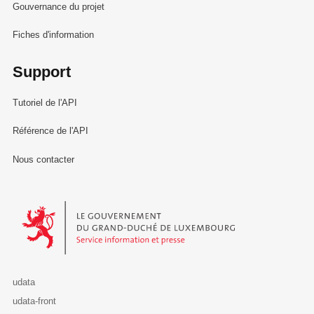
Gouvernance du projet
Fiches d'information
Support
Tutoriel de l'API
Référence de l'API
Nous contacter
Le Gouvernement du Grand-Duché de Luxembourg - Service Informa
udata
udata-front