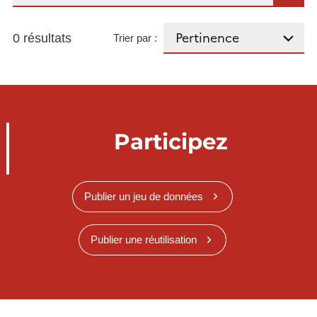
0 résultats
Trier par :
Participez
Publier un jeu de données
Publier une réutilisation