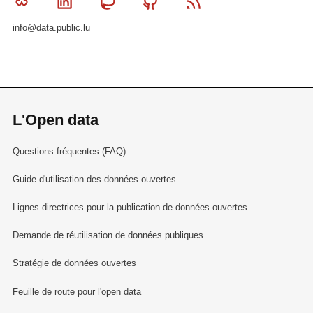
Bluesky
Linkedin
Mastodon
Github
RSS
info@data.public.lu
L'Open data
Questions fréquentes (FAQ)
Guide d'utilisation des données ouvertes
Lignes directrices pour la publication de données ouvertes
Demande de réutilisation de données publiques
Stratégie de données ouvertes
Feuille de route pour l'open data