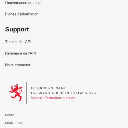
Gouvernance du projet
Fiches d'information
Support
Tutoriel de l'API
Référence de l'API
Nous contacter
Le Gouvernement du Grand-Duché de Luxembourg - Service Informa
udata
udata-front