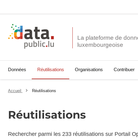
La plateforme de donn
Données
Réutilisations
Organisations
Contribuer
Accueil
Réutilisations
Réutilisations
Rechercher parmi les 233 réutilisations sur Portail 