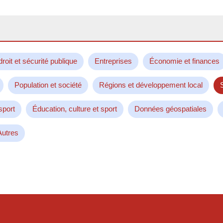
droit et sécurité publique
Entreprises
Économie et finances
Population et société
Régions et développement local
sport
Éducation, culture et sport
Données géospatiales
Autres