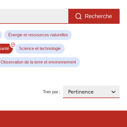
Recherche
Énergie et ressources naturelles
Santé
Science et technologie
Observation de la terre et environnement
Trier par :