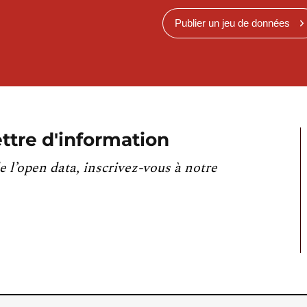
Publier un jeu de données
ttre d'information
e l’open data, inscrivez-vous à notre