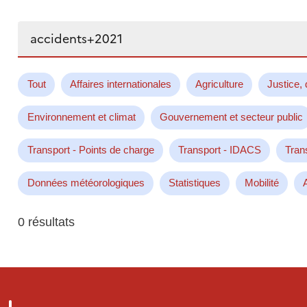
Rechercher...
Tout
Affaires internationales
Agriculture
Justice, 
Environnement et climat
Gouvernement et secteur public
Transport - Points de charge
Transport - IDACS
Tran
Données météorologiques
Statistiques
Mobilité
0 résultats