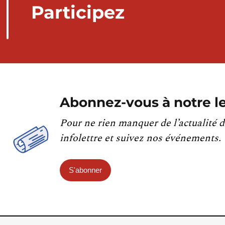
Participez
Abonnez-vous à notre le
Pour ne rien manquer de l’actualité d
infolettre et suivez nos événements.
S'abonner