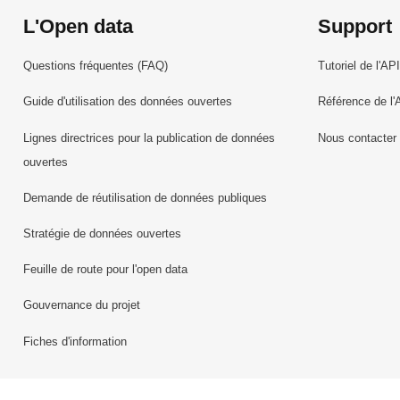
L'Open data
Support
Questions fréquentes (FAQ)
Tutoriel de l'API
Guide d'utilisation des données ouvertes
Référence de l'
Lignes directrices pour la publication de données
Nous contacter
ouvertes
Demande de réutilisation de données publiques
Stratégie de données ouvertes
Feuille de route pour l'open data
Gouvernance du projet
Fiches d'information