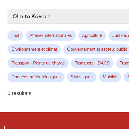
Rechercher...
Tout
Affaires internationales
Agriculture
Justice, 
Environnement et climat
Gouvernement et secteur public
Transport - Points de charge
Transport - IDACS
Tran
Données météorologiques
Statistiques
Mobilité
0 résultats