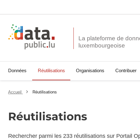
La plateforme de donn
Données
Réutilisations
Organisations
Contribuer
Accueil
Réutilisations
Réutilisations
Rechercher parmi les 233 réutilisations sur Portail 