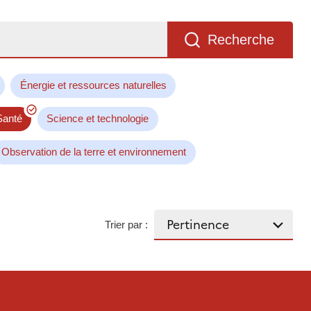
Recherche
Énergie et ressources naturelles
Santé
Science et technologie
Observation de la terre et environnement
Trier par :