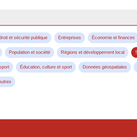
droit et sécurité publique
Entreprises
Économie et finances
Population et société
Régions et développement local
sport
Éducation, culture et sport
Données géospatiales
Autres