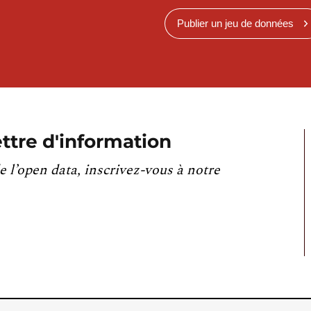
Publier un jeu de données
ttre d'information
e l’open data, inscrivez-vous à notre