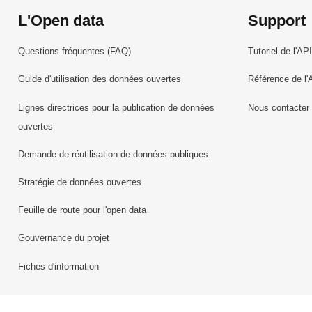
L'Open data
Support
Questions fréquentes (FAQ)
Tutoriel de l'API
Guide d'utilisation des données ouvertes
Référence de l'
Lignes directrices pour la publication de données
Nous contacter
ouvertes
Demande de réutilisation de données publiques
Stratégie de données ouvertes
Feuille de route pour l'open data
Gouvernance du projet
Fiches d'information