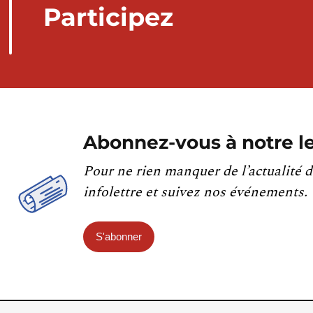
Participez
Abonnez-vous à notre le
Pour ne rien manquer de l’actualité d
infolettre et suivez nos événements.
S'abonner