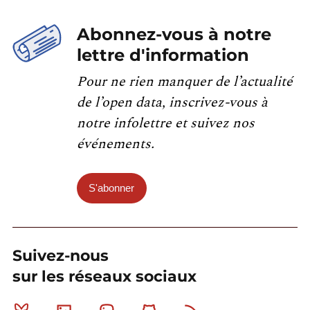
Abonnez-vous à notre
lettre d'information
Pour ne rien manquer de l’actualité
de l’open data, inscrivez-vous à
notre infolettre et suivez nos
événements.
S'abonner
Suivez-nous
sur les réseaux sociaux