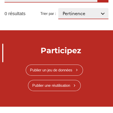
0 résultats
Trier par :
Participez
Publier un jeu de données
Publier une réutilisation