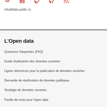
Bluesky
Linkedin
Mastodon
Github
RSS
info@data.public.lu
L'Open data
Questions fréquentes (FAQ)
Guide d'utilisation des données ouvertes
Lignes directrices pour la publication de données ouvertes
Demande de réutilisation de données publiques
Stratégie de données ouvertes
Feuille de route pour l'open data