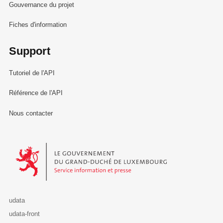
Gouvernance du projet
Fiches d'information
Support
Tutoriel de l'API
Référence de l'API
Nous contacter
Le Gouvernement du Grand-Duché de Luxembourg - Service Informa
udata
udata-front