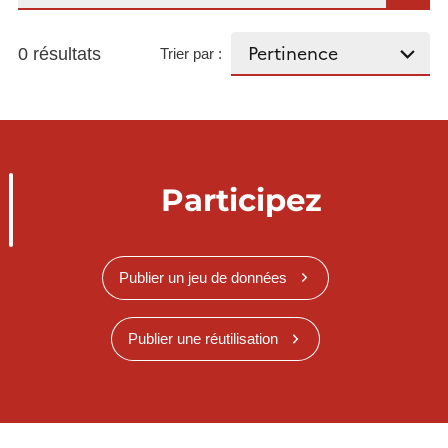
0 résultats
Trier par :
Participez
Publier un jeu de données
Publier une réutilisation