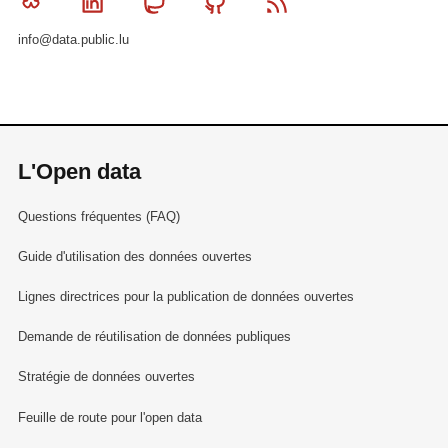
Bluesky
Linkedin
Mastodon
Github
RSS
info@data.public.lu
L'Open data
Questions fréquentes (FAQ)
Guide d'utilisation des données ouvertes
Lignes directrices pour la publication de données ouvertes
Demande de réutilisation de données publiques
Stratégie de données ouvertes
Feuille de route pour l'open data