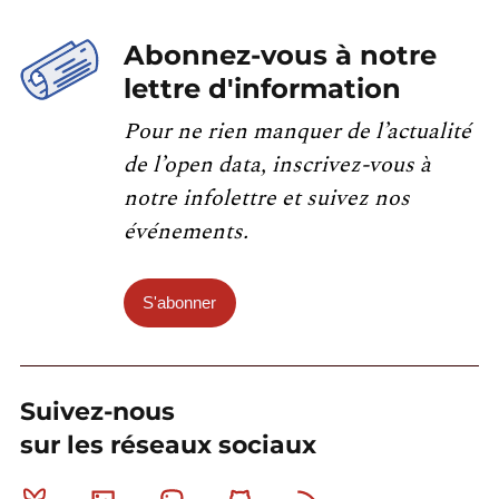
Abonnez-vous à notre
lettre d'information
Pour ne rien manquer de l’actualité
de l’open data, inscrivez-vous à
notre infolettre et suivez nos
événements.
S'abonner
Suivez-nous
sur les réseaux sociaux