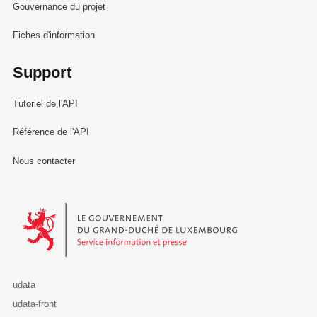
Gouvernance du projet
Fiches d'information
Support
Tutoriel de l'API
Référence de l'API
Nous contacter
Le Gouvernement du Grand-Duché de Luxembourg - Service Informa
udata
udata-front