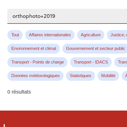
Rechercher...
Tout
Affaires internationales
Agriculture
Justice, 
Environnement et climat
Gouvernement et secteur public
Transport - Points de charge
Transport - IDACS
Tran
Données météorologiques
Statistiques
Mobilité
0 résultats