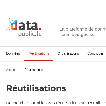
La plateforme de donn
Données
Réutilisations
Organisations
Contribuer
Accueil
Réutilisations
Réutilisations
Rechercher parmi les 233 réutilisations sur Portail 