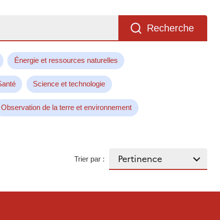
Recherche
Énergie et ressources naturelles
Santé
Science et technologie
Observation de la terre et environnement
Trier par :