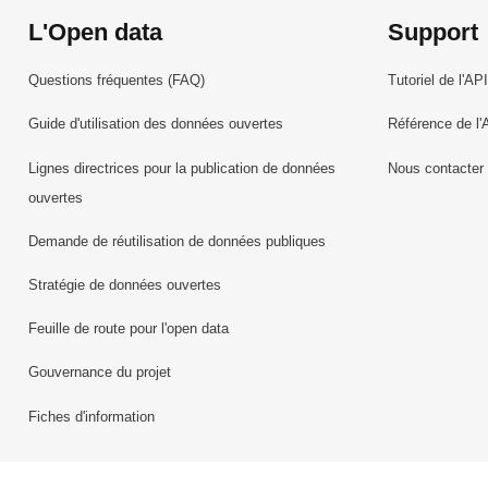
L'Open data
Support
Questions fréquentes (FAQ)
Tutoriel de l'API
Guide d'utilisation des données ouvertes
Référence de l'
Lignes directrices pour la publication de données
Nous contacter
ouvertes
Demande de réutilisation de données publiques
Stratégie de données ouvertes
Feuille de route pour l'open data
Gouvernance du projet
Fiches d'information