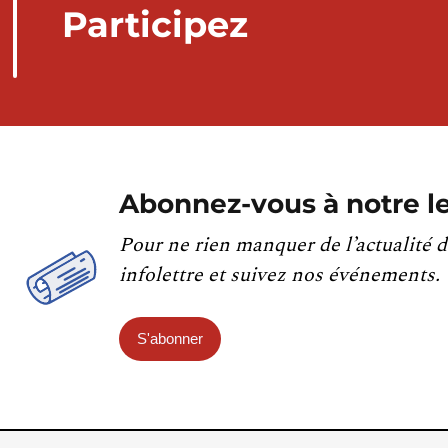
Participez
Abonnez-vous à notre le
Pour ne rien manquer de l’actualité d
infolettre et suivez nos événements.
S'abonner