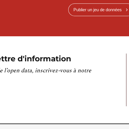
Publier un jeu de données
ttre d'information
e l’open data, inscrivez-vous à notre