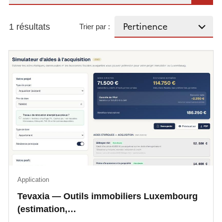
1 résultats
Trier par :
Application
Tevaxia — Outils immobiliers Luxembourg
(estimation,…