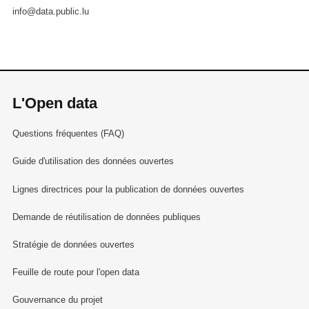
info@data.public.lu
L'Open data
Questions fréquentes (FAQ)
Guide d'utilisation des données ouvertes
Lignes directrices pour la publication de données ouvertes
Demande de réutilisation de données publiques
Stratégie de données ouvertes
Feuille de route pour l'open data
Gouvernance du projet