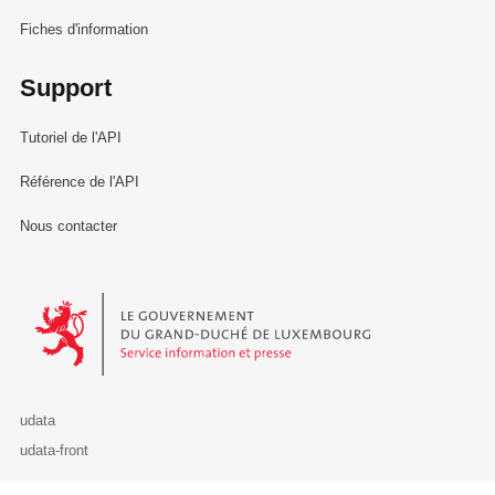
Fiches d'information
Support
Tutoriel de l'API
Référence de l'API
Nous contacter
Le Gouvernement du Grand-Duché de Luxembourg - Service Informa
udata
udata-front