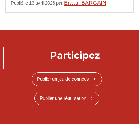
Erwan BARGAIN
Publié le 13 avril 2026 par
Participez
Publier un jeu de données
Publier une réutilisation