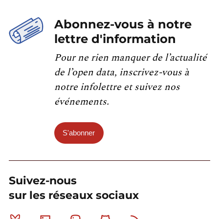
Abonnez-vous à notre
lettre d'information
Pour ne rien manquer de l’actualité
de l’open data, inscrivez-vous à
notre infolettre et suivez nos
événements.
S'abonner
Suivez-nous
sur les réseaux sociaux