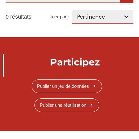
0 résultats
Trier par :
Participez
Publier un jeu de données
Publier une réutilisation