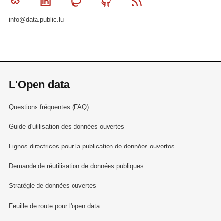
Bluesky
Linkedin
Mastodon
Github
RSS
info@data.public.lu
L'Open data
Questions fréquentes (FAQ)
Guide d'utilisation des données ouvertes
Lignes directrices pour la publication de données ouvertes
Demande de réutilisation de données publiques
Stratégie de données ouvertes
Feuille de route pour l'open data