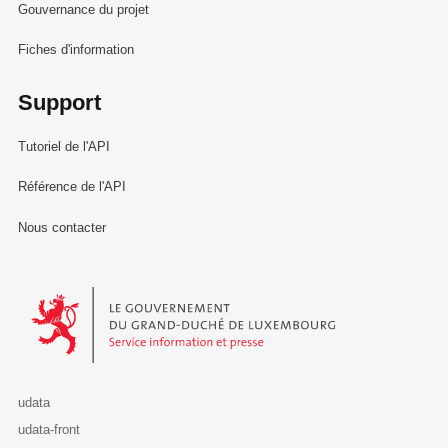
Gouvernance du projet
Fiches d'information
Support
Tutoriel de l'API
Référence de l'API
Nous contacter
Le Gouvernement du Grand-Duché de Luxembourg - Service Informa
udata
udata-front