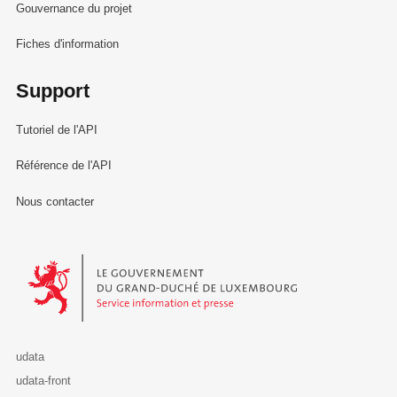
Gouvernance du projet
Fiches d'information
Support
Tutoriel de l'API
Référence de l'API
Nous contacter
Le Gouvernement du Grand-Duché de Luxembourg - Service Informa
udata
udata-front