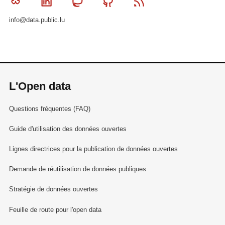
Bluesky
Linkedin
Mastodon
Github
RSS
info@data.public.lu
L'Open data
Questions fréquentes (FAQ)
Guide d'utilisation des données ouvertes
Lignes directrices pour la publication de données ouvertes
Demande de réutilisation de données publiques
Stratégie de données ouvertes
Feuille de route pour l'open data