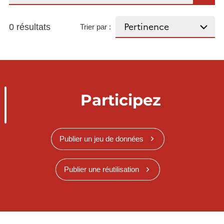
0 résultats
Trier par :
Participez
Publier un jeu de données
Publier une réutilisation