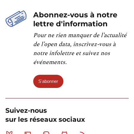
Abonnez-vous à notre
lettre d'information
Pour ne rien manquer de l’actualité
de l’open data, inscrivez-vous à
notre infolettre et suivez nos
événements.
S'abonner
Suivez-nous
sur les réseaux sociaux