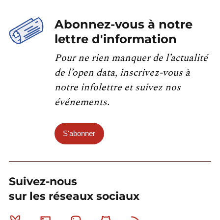
Abonnez-vous à notre
lettre d'information
Pour ne rien manquer de l’actualité
de l’open data, inscrivez-vous à
notre infolettre et suivez nos
événements.
S'abonner
Suivez-nous
sur les réseaux sociaux