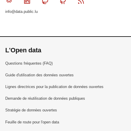
Bluesky
Linkedin
Mastodon
Github
RSS
info@data.public.lu
L'Open data
Questions fréquentes (FAQ)
Guide d'utilisation des données ouvertes
Lignes directrices pour la publication de données ouvertes
Demande de réutilisation de données publiques
Stratégie de données ouvertes
Feuille de route pour l'open data