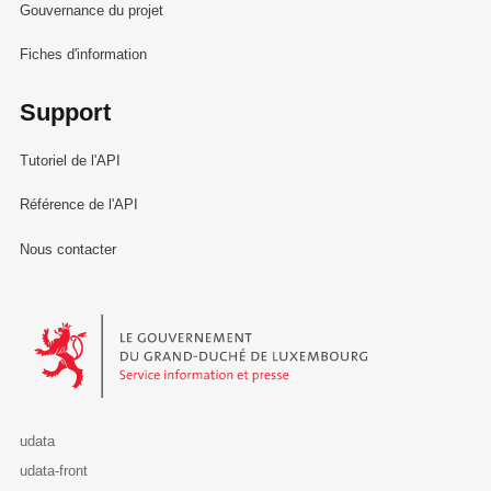
Gouvernance du projet
Fiches d'information
Support
Tutoriel de l'API
Référence de l'API
Nous contacter
Le Gouvernement du Grand-Duché de Luxembourg - Service Informa
udata
udata-front