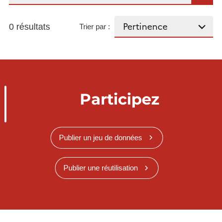
0 résultats
Trier par :
Participez
Publier un jeu de données
Publier une réutilisation